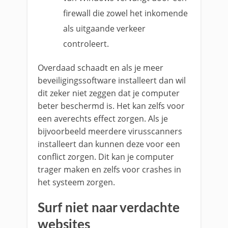
firewall die zowel het inkomende
als uitgaande verkeer
controleert.
Overdaad schaadt en als je meer
beveiligingssoftware installeert dan wil
dit zeker niet zeggen dat je computer
beter beschermd is. Het kan zelfs voor
een averechts effect zorgen. Als je
bijvoorbeeld meerdere virusscanners
installeert dan kunnen deze voor een
conflict zorgen. Dit kan je computer
trager maken en zelfs voor crashes in
het systeem zorgen.
Surf niet naar verdachte
websites