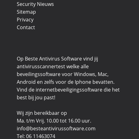
Security Nieuws
Sitemap
Privacy
Contact
Op Beste Antivirus Software vind jij
antivirusscannertest welke alle
beveilingssoftware voor Windows, Mac,
Android en zelfs voor de Iphone bevatten.
Vind de internetbeveiligingssoftware die het
best bij jou past!
Wij zijn bereikbaar op
Ma. t/m Vrij. 10.00 tot 16.00 uur.
info@besteantivirussoftware.com
Tel: 06 11463074