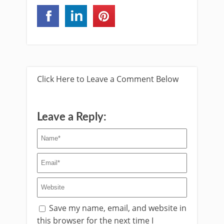
Click Here to Leave a Comment Below
Leave a Reply:
Save my name, email, and website in
this browser for the next time I