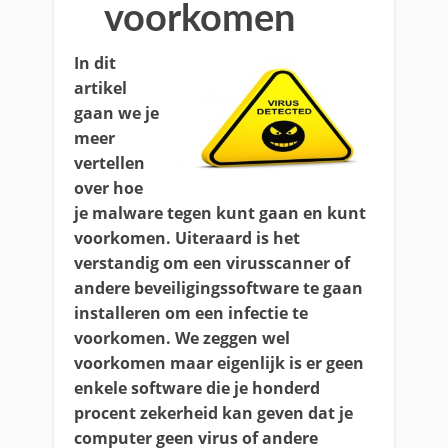
voorkomen
In dit
artikel
gaan we je
meer
vertellen
over hoe
je malware tegen kunt gaan en kunt
voorkomen. Uiteraard is het
verstandig om een virusscanner of
andere beveiligingssoftware te gaan
installeren om een infectie te
voorkomen. We zeggen wel
voorkomen maar eigenlijk is er geen
enkele software die je honderd
procent zekerheid kan geven dat je
computer geen virus of andere