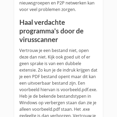
nieuwsgroepen en P2P netwerken kan
voor veel problemen zorgen.
Haal verdachte
programma's door de
virusscanner
Vertrouw je een bestand niet, open
deze dan niet. Kijk ook goed uit of er
geen sprake is van een dubbele
extensie. Zo kun je de indruk krijgen dat
je een PDF bestand opent maar dit kan
een uitvoerbaar bestand zijn. Een
voorbeeld hiervan is voorbeeld.pdf.exe.
Heb je de bekende bestandstypen in
Windows op verbergen staan dan zie je
alleen voorbeeld.pdf staan. Het .exe
gedeelte is dan verborgen. Vertrouw je