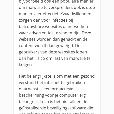
bijvoorbeeld ook een populaire manier
om malware te verspreiden, ook is deze
manier zeer effectief. Kwaadwillenden
zorgen dan voor infecties bij
betrouwbare websites of netwerken
waar advertenties te vinden zijn. Deze
websites worden dan gehackt en de
content wordt dan gewijzigd. De
gebruikers van deze websites lopen
dan het risico om last van malware te
krijgen.
Het belangrijkste is om met een gezond
verstand het internet te gebruiken
daarnaast is een pro-actieve
bescherming voor je computer erg
belangrijk. Toch is het niet alleen de
geïnstalleerde beveiligingssoftware die