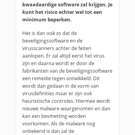
kwaadaardige software zal krijgen. Je
kunt het risico echter wel tot een
minimum beperken.
Het is dan ook zo dat de
beveiligingssoftware en de
virusscanners achter de feiten
aanlopen. Er zal altijd eerst het virus
zijn en daarna wordt er door de
fabrikanten van de beveiligingssoftware
een remedie tegen ontwikkeld. Dit
wordt dan gedaan in de vorm van
virusdefinities maar er zijn ook
heuristische controles. Hiermee wordt
nieuwe malware waargenomen en dan
kan een besmetting worden
voorkomen. Als de malware nog
onbekend is dan zal de