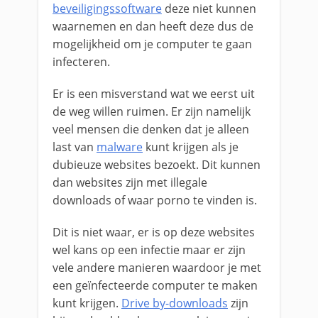
beveiligingssoftware
deze niet kunnen
waarnemen en dan heeft deze dus de
mogelijkheid om je computer te gaan
infecteren.
Er is een misverstand wat we eerst uit
de weg willen ruimen. Er zijn namelijk
veel mensen die denken dat je alleen
last van
malware
kunt krijgen als je
dubieuze websites bezoekt. Dit kunnen
dan websites zijn met illegale
downloads of waar porno te vinden is.
Dit is niet waar, er is op deze websites
wel kans op een infectie maar er zijn
vele andere manieren waardoor je met
een geïnfecteerde computer te maken
kunt krijgen.
Drive by-downloads
zijn