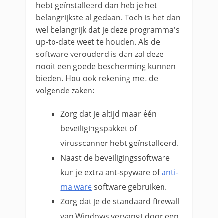
hebt geïnstalleerd dan heb je het
belangrijkste al gedaan. Toch is het dan
wel belangrijk dat je deze programma's
up-to-date weet te houden. Als de
software verouderd is dan zal deze
nooit een goede bescherming kunnen
bieden. Hou ook rekening met de
volgende zaken:
Zorg dat je altijd maar één
beveiligingspakket of
virusscanner hebt geïnstalleerd.
Naast de beveiligingssoftware
kun je extra ant-spyware of
anti-
malware
software gebruiken.
Zorg dat je de standaard firewall
van Windows vervangt door een