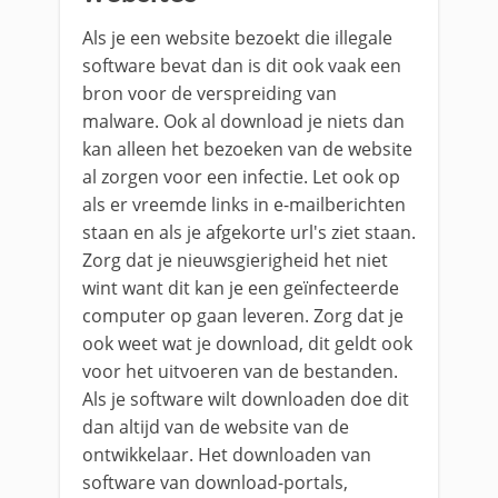
Als je een website bezoekt die illegale
software bevat dan is dit ook vaak een
bron voor de verspreiding van
malware. Ook al download je niets dan
kan alleen het bezoeken van de website
al zorgen voor een infectie. Let ook op
als er vreemde links in e-mailberichten
staan en als je afgekorte url's ziet staan.
Zorg dat je nieuwsgierigheid het niet
wint want dit kan je een geïnfecteerde
computer op gaan leveren. Zorg dat je
ook weet wat je download, dit geldt ook
voor het uitvoeren van de bestanden.
Als je software wilt downloaden doe dit
dan altijd van de website van de
ontwikkelaar. Het downloaden van
software van download-portals,