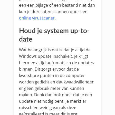
een een bijlage of een bestand niet dan
kun je deze laten scannen door een
online virusscaner.
Houd je systeem up-to-
date
Wat belangrijk is dat is dat je altijd de
Windows update inschakelt. Je krijgt
hiermee altijd automatisch de updates
binnen. Dit zorgt ervoor dat de
kwetsbare punten in de computer
worden gedicht en dat kwaadwillenden
er geen gebruik meer van kunnen
maken. Denk dan ook nooit dat je een
update niet nodig bent. Je merkt er
misschien weinig van als deze
geïnstalleerd is maar dit is erg