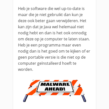
Heb je software die wel up-to-date is
maar die je niet gebruikt dan kun je
deze ook beter gaan verwijderen. Het
kan zijn dat je Java wel helemaal niet
nodig hebt en dan is het ook onnodig
om deze op je computer te laten staan.
Heb je een programma maar even
nodig dan is het goed om te kijken of er
geen portable versie is die niet op de
computer geïnstalleerd hoeft te
worden.