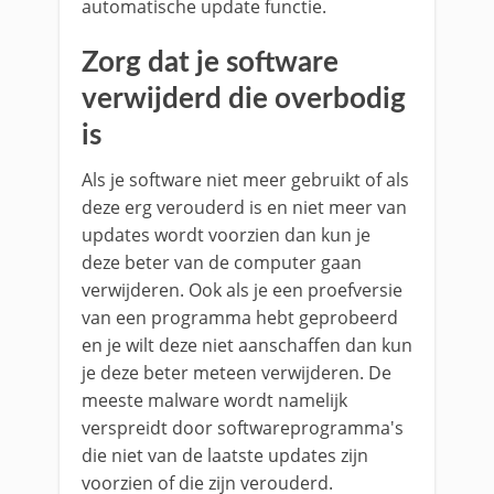
automatische update functie.
Zorg dat je software
verwijderd die overbodig
is
Als je software niet meer gebruikt of als
deze erg verouderd is en niet meer van
updates wordt voorzien dan kun je
deze beter van de computer gaan
verwijderen. Ook als je een proefversie
van een programma hebt geprobeerd
en je wilt deze niet aanschaffen dan kun
je deze beter meteen verwijderen. De
meeste malware wordt namelijk
verspreidt door softwareprogramma's
die niet van de laatste updates zijn
voorzien of die zijn verouderd.