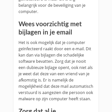
belangrijk voor de beveiliging van je
computer.
Wees voorzichtig met
bijlagen in je email
Het is ook mogelijk dat je computer
geïnfecteerd raakt door een e-mail. Dit
kan dan via bijlagen die schadelijke
software bevatten. Zorg dat je nooit
een dubieuze bijlage opent, ook niet als
je weet dat deze van een vriend van je
afkomstig is. Er is namelijk de
mogelijkheid dat deze mail automatisch
verstuurd is aangezien die persoon ook
malware op zijn computer heeft staan.
Zorg dat al je