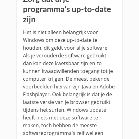
programma's up-to-date
zijn
Het is niet alleen belangrijk voor
Windows om deze up-to-date te
houden, dit geldt voor al je software.
Als je verouderde software gebruikt
dan kan deze kwetsbaar zijn en zo
kunnen kwaadwillenden toegang tot je
computer krijgen. De meest bekende
voorbeelden hiervan zijn Java en Adobe
Flashplayer. Ook belangrijk is dat je de
laatste versie van je browser gebruikt
tijdens het surfen. Windows update
heeft niets met deze software te
maken, toch hebben de meeste
softwareprogramma's zelf wel een