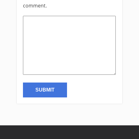
comment.