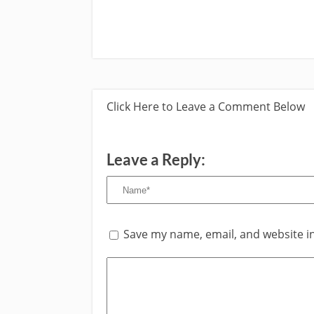
Click Here to Leave a Comment Below
Leave a Reply:
Save my name, email, and website in