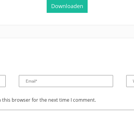
​Downloaden
 this browser for the next time I comment.