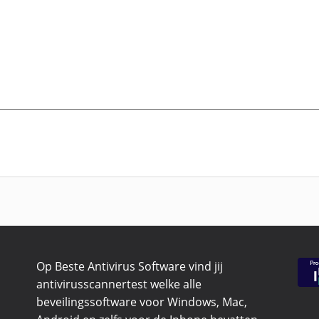
Op Beste Antivirus Software vind jij
antivirusscannertest welke alle
beveilingssoftware voor Windows, Mac,