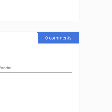
0 comments