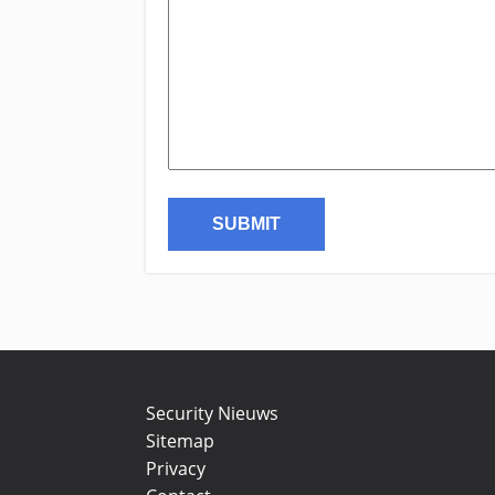
Security Nieuws
Sitemap
Privacy