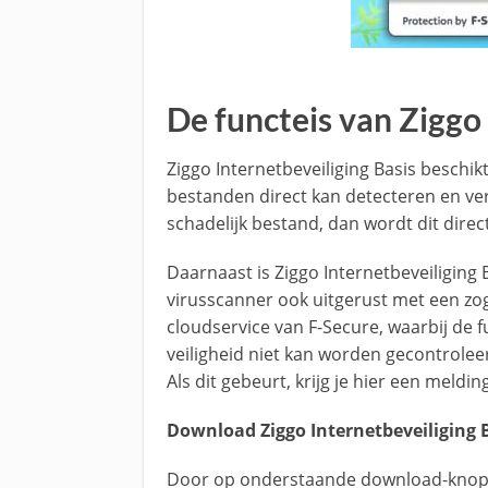
De functeis van Ziggo 
Ziggo Internetbeveiliging Basis beschi
bestanden direct kan detecteren en ve
schadelijk bestand, dan wordt dit dir
Daarnaast is Ziggo Internetbeveiliging
virusscanner ook uitgerust met een zog
cloudservice van F-Secure, waarbij de f
veiligheid niet kan worden gecontrolee
Als dit gebeurt, krijg je hier een mel
Download Ziggo Internetbeveiliging B
Door op onderstaande download-knop te 