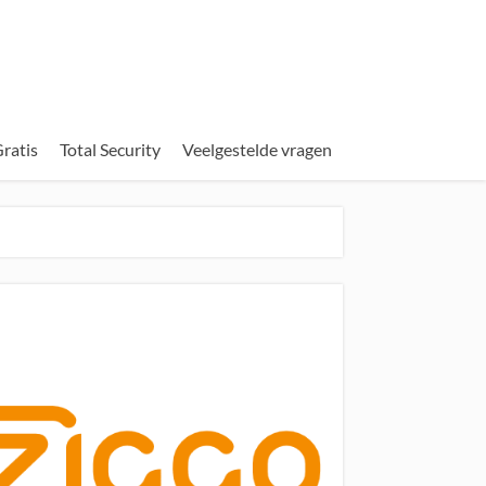
ratis
Total Security
Veelgestelde vragen